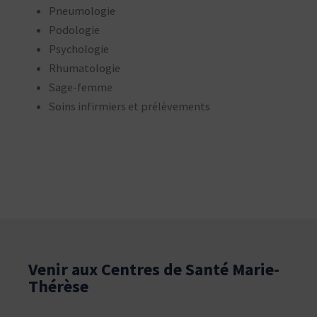
Pneumologie
Podologie
Psychologie
Rhumatologie
Sage-femme
Soins infirmiers et prélèvements
Venir aux Centres de Santé Marie-
Thérèse