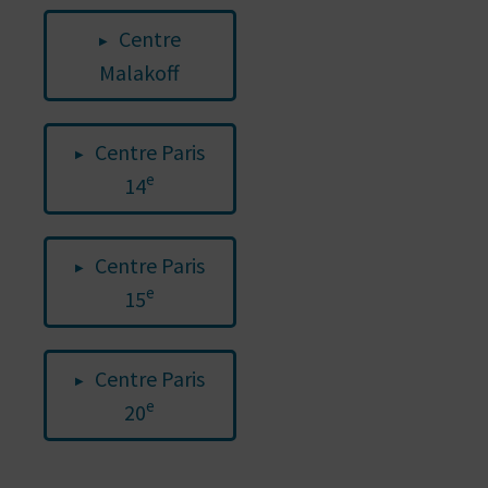
Centre
Malakoff
Centre Paris
e
14
Centre Paris
e
15
Centre Paris
e
20