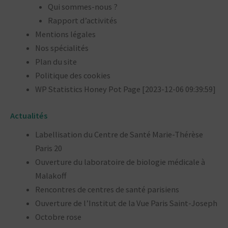
Qui sommes-nous ?
Rapport d’activités
Mentions légales
Nos spécialités
Plan du site
Politique des cookies
WP Statistics Honey Pot Page [2023-12-06 09:39:59]
Actualités
Labellisation du Centre de Santé Marie-Thérèse
Paris 20
Ouverture du laboratoire de biologie médicale à
Malakoff
Rencontres de centres de santé parisiens
Ouverture de l’Institut de la Vue Paris Saint-Joseph
Octobre rose