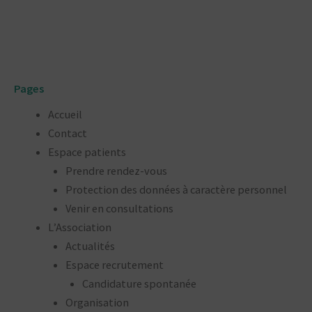
Pages
Accueil
Contact
Espace patients
Prendre rendez-vous
Protection des données à caractère personnel
Venir en consultations
L’Association
Actualités
Espace recrutement
Candidature spontanée
Organisation