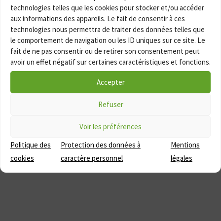
technologies telles que les cookies pour stocker et/ou accéder
aux informations des appareils. Le fait de consentir à ces
technologies nous permettra de traiter des données telles que
le comportement de navigation ou les ID uniques sur ce site. Le
fait de ne pas consentir ou de retirer son consentement peut
avoir un effet négatif sur certaines caractéristiques et fonctions.
Accepter
Refuser
Voir les préférences
Politique des
Protection des données à
Mentions
Publié le
vendredi 10 mai 2019
cookies
caractère personnel
légales